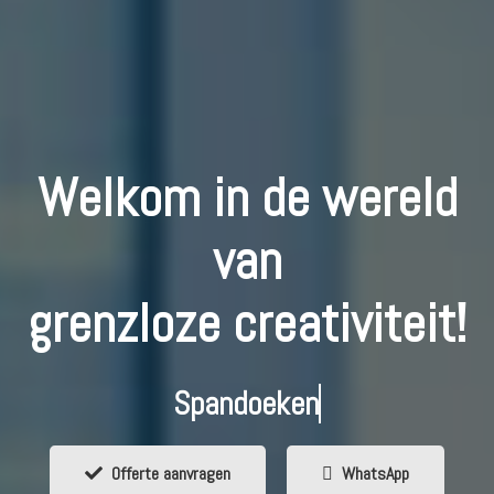
Welkom in de wereld
van
grenzloze creativiteit!
Spandoeken
Offerte aanvragen
WhatsApp