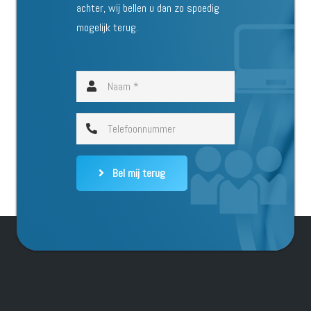
achter, wij bellen u dan zo spoedig
mogelijk terug.
Bel mij terug