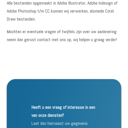
Alle bestanden opgemaakt in Adobe Illustrator, Adobe Indesign of
Adobe Photoshop t/m CC kunnen wij verwerken, alsmede Corel
Draw bestanden.
Mochten er eventuele vragen of twijfels zijn over uw aanlevering
neem dan gerust contact met ons op, wij helpen u graag verder!
Heeft u een vraag of interesse in een
van onze diensten?
Laat dan hiernaast uw gegevens