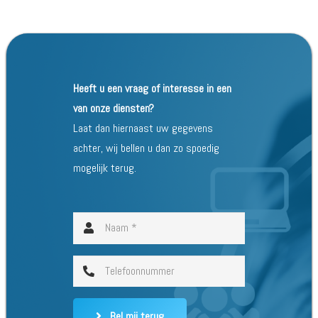
Heeft u een vraag of interesse in een
van onze diensten?
Laat dan hiernaast uw gegevens
achter, wij bellen u dan zo spoedig
mogelijk terug.
Bel mij terug