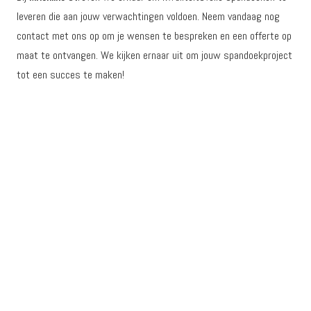
leveren die aan jouw verwachtingen voldoen. Neem vandaag nog
contact met ons op om je wensen te bespreken en een offerte op
maat te ontvangen. We kijken ernaar uit om jouw spandoekproject
tot een succes te maken!