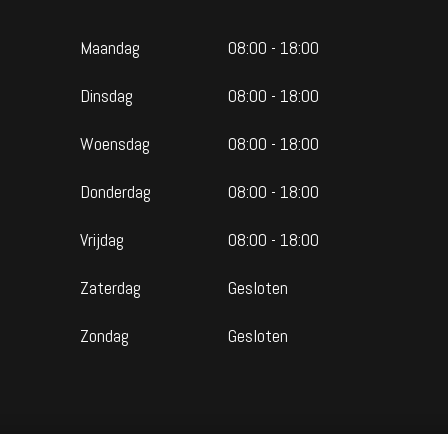
Maandag
08:00 - 18:00
Dinsdag
08:00 - 18:00
Woensdag
08:00 - 18:00
Donderdag
08:00 - 18:00
Vrijdag
08:00 - 18:00
Zaterdag
Gesloten
Zondag
Gesloten