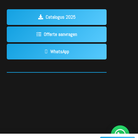
Catalogus 2025
Offerte aanvragen
WhatsApp