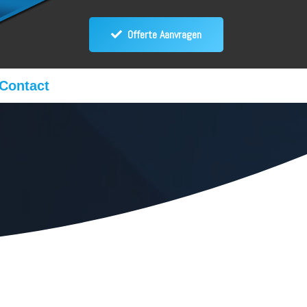
Offerte Aanvragen
Contact